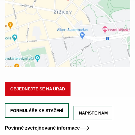
OBJEDNEJTE SE NA ÚŘAD
FORMULÁŘE KE STAŽENÍ
NAPIŠTE NÁM
Povinně zveřejňované informace