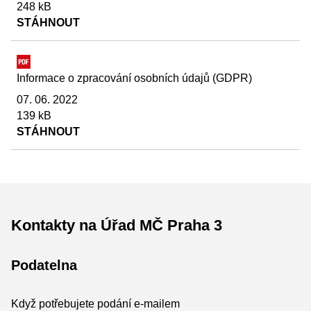
248 kB
STÁHNOUT
Informace o zpracování osobních údajů (GDPR)
07. 06. 2022
139 kB
STÁHNOUT
Kontakty na Úřad MČ Praha 3
Podatelna
Když potřebujete podání e-mailem