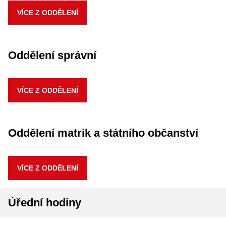
VÍCE Z ODDĚLENÍ
Oddělení správní
VÍCE Z ODDĚLENÍ
Oddělení matrik a státního občanství
VÍCE Z ODDĚLENÍ
Úřední hodiny