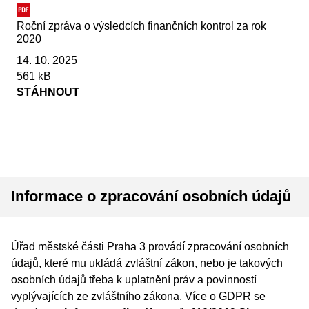
Roční zpráva o výsledcích finančních kontrol za rok
2020
14. 10. 2025
561 kB
STÁHNOUT
Informace o zpracování osobních údajů
Úřad městské části Praha 3 provádí zpracování osobních
údajů, které mu ukládá zvláštní zákon, nebo je takových
osobních údajů třeba k uplatnění práv a povinností
vyplývajících ze zvláštního zákona. Více o GDPR se