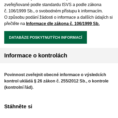
zveřejňované podle standardu ISVS a podle zákona
č. 106/1999 Sb., o svobodném přístupu k informacím.
O způsobu podání žádosti o informace a dalších údajích si
přečtěte na
Informace dle zákona č.
106/1999
Sb.
DATABÁZE POSKYTNUTÝCH INFORMACÍ
Informace o kontrolách
Povinnost zveřejnit obecné informace o výsledcích
kontrol ukládá § 26 zákon č. 255/2012 Sb., o kontrole
(kontrolní řád).
Stáhněte si