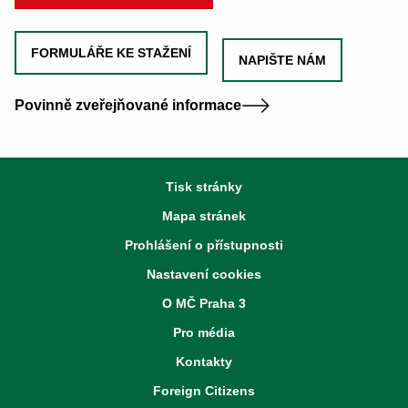
FORMULÁŘE KE STAŽENÍ
NAPIŠTE NÁM
Povinně zveřejňované informace
Tisk stránky
Mapa stránek
Prohlášení o přístupnosti
Nastavení cookies
O MČ Praha 3
Pro média
Kontakty
Foreign Citizens