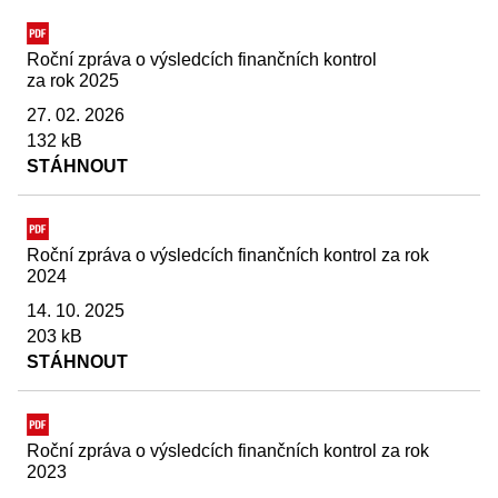
Roční zpráva o výsledcích finančních kontrol
za rok 2025
27. 02. 2026
132 kB
STÁHNOUT
Roční zpráva o výsledcích finančních kontrol za rok
2024
14. 10. 2025
203 kB
STÁHNOUT
Roční zpráva o výsledcích finančních kontrol za rok
2023