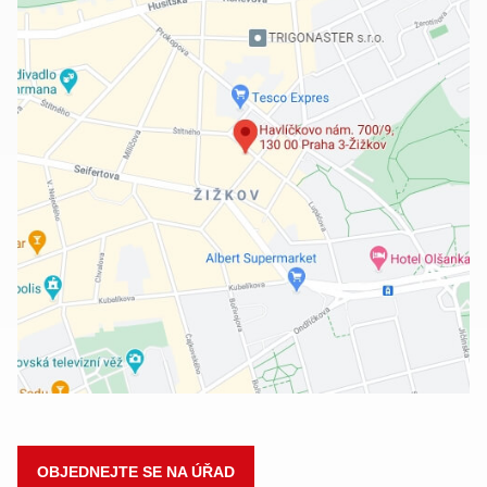
OBJEDNEJTE SE NA ÚŘAD