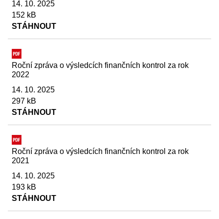
14. 10. 2025
152 kB
STÁHNOUT
Roční zpráva o výsledcích finančních kontrol za rok
2022
14. 10. 2025
297 kB
STÁHNOUT
Roční zpráva o výsledcích finančních kontrol za rok
2021
14. 10. 2025
193 kB
STÁHNOUT