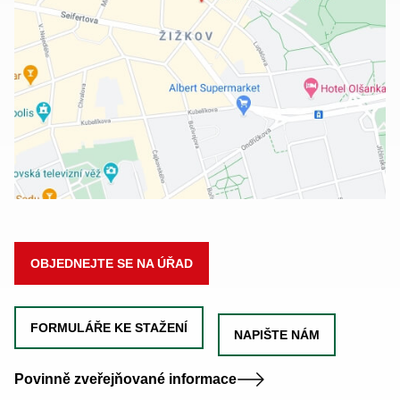
OBJEDNEJTE SE NA ÚŘAD
FORMULÁŘE KE STAŽENÍ
NAPIŠTE NÁM
Povinně zveřejňované informace