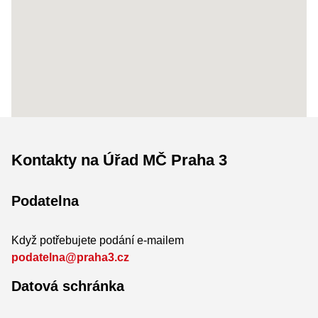
Kontakty na Úřad MČ Praha 3
Podatelna
Když potřebujete podání e-mailem
podatelna@praha3.cz
Datová schránka