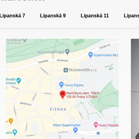
Lipanská 7
Lipanská 9
Lipanská 11
Lipan