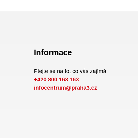
Informace
Ptejte se na to, co vás zajímá
+420 800 163 163
infocentrum@praha3.cz