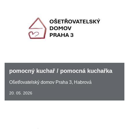
pomocný kuchař / pomocná kuchařka
Ošetřovatelský domov Praha 3, Habrová
20. 05. 2026