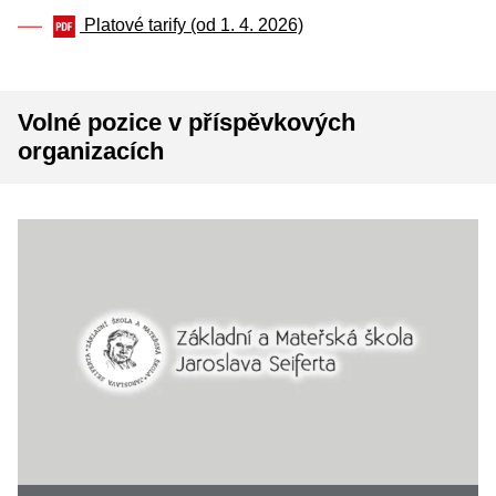
Platové tarify (od 1. 4. 2026)
Volné pozice v příspěvkových
organizacích