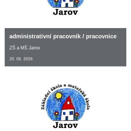
administrativní pracovník / pracovnice
ZŠ a MŠ Jarov
20. 05. 2026