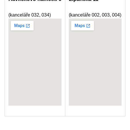
(kanceláře 032, 034)
(kanceláře 002, 003, 004)