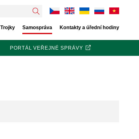
 Trojky
Samospráva
Kontakty a úřední hodiny
PORTÁL VEŘEJNÉ SPRÁVY