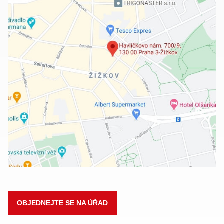
OBJEDNEJTE SE NA ÚŘAD