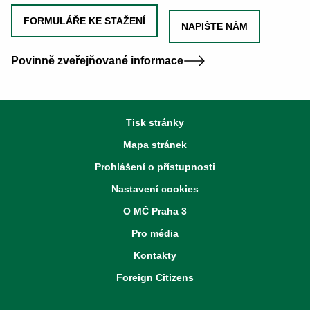
FORMULÁŘE KE STAŽENÍ
NAPIŠTE NÁM
Povinně zveřejňované informace
Tisk stránky
Mapa stránek
Prohlášení o přístupnosti
Nastavení cookies
O MČ Praha 3
Pro média
Kontakty
Foreign Citizens