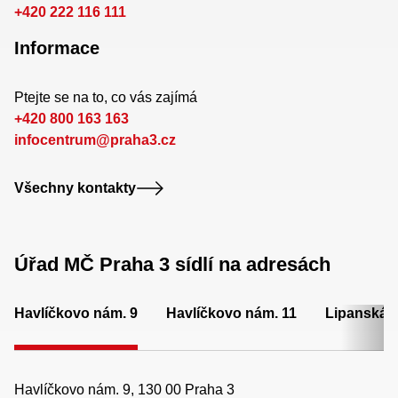
+420 222 116 111
Informace
Ptejte se na to, co vás zajímá
+420 800 163 163
infocentrum@praha3.cz
Všechny kontakty
Úřad MČ Praha 3 sídlí na adresách
Havlíčkovo nám. 9
Havlíčkovo nám. 11
Lipanská 
Havlíčkovo nám. 9, 130 00 Praha 3