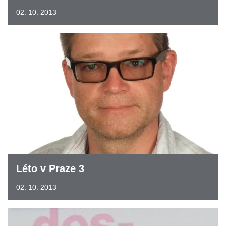
02. 10. 2013
Léto v Praze 3
02. 10. 2013