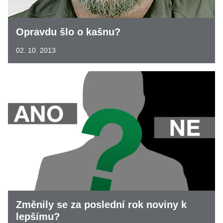
Opravdu šlo o kašnu?
02. 10. 2013
Změnily se za poslední rok noviny k
lepšímu?