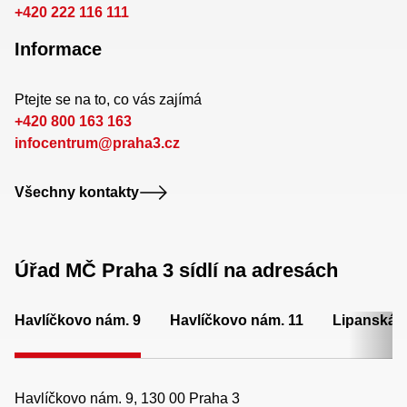
+420 222 116 111
Informace
Ptejte se na to, co vás zajímá
+420 800 163 163
infocentrum@praha3.cz
Všechny kontakty
Úřad MČ Praha 3 sídlí na adresách
Havlíčkovo nám. 9
Havlíčkovo nám. 11
Lipanská 
Havlíčkovo nám. 9, 130 00 Praha 3