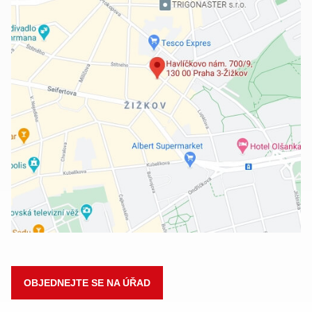
OBJEDNEJTE SE NA ÚŘAD