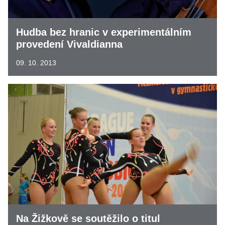
Hudba bez hranic v experimentálním
provedení Vivaldianna
09. 10. 2013
Na Žižkově se soutěžilo o titul