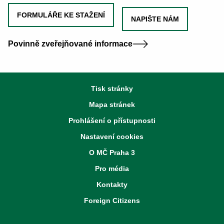
FORMULÁŘE KE STAŽENÍ
NAPIŠTE NÁM
Povinně zveřejňované informace
Tisk stránky
Mapa stránek
Prohlášení o přístupnosti
Nastavení cookies
O MČ Praha 3
Pro média
Kontakty
Foreign Citizens