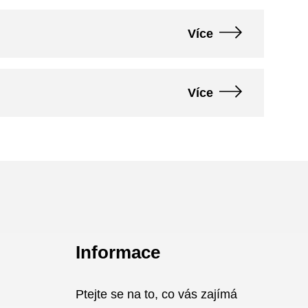
Více
Více
Informace
Ptejte se na to, co vás zajímá