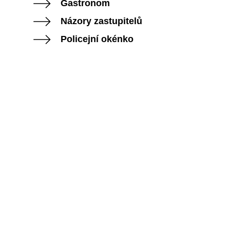
Gastronom
Názory zastupitelů
Policejní okénko