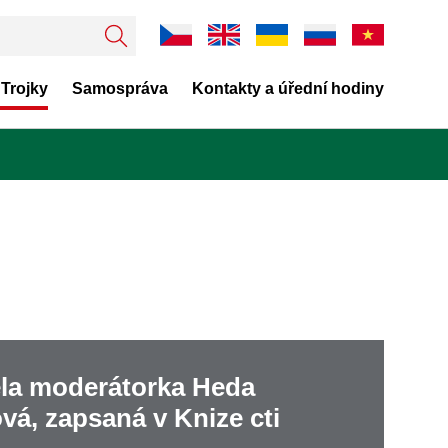
 Trojky
Samospráva
Kontakty a úřední hodiny
la moderátorka Heda
vá, zapsaná v Knize cti