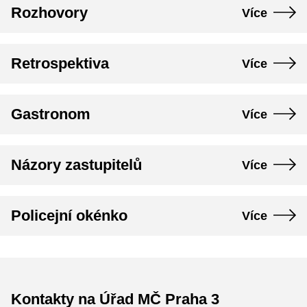
Rozhovory
Více
Retrospektiva
Více
Gastronom
Více
Názory zastupitelů
Více
Policejní okénko
Více
Kontakty na Úřad MČ Praha 3