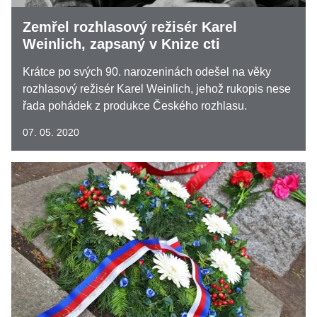
Zemřel rozhlasový režisér Karel
Weinlich, zapsaný v Knize cti
Krátce po svých 90. narozeninách odešel na věky
rozhlasový režisér Karel Weinlich, jehož rukopis nese
řada pohádek z produkce Českého rozhlasu.
07. 05. 2020