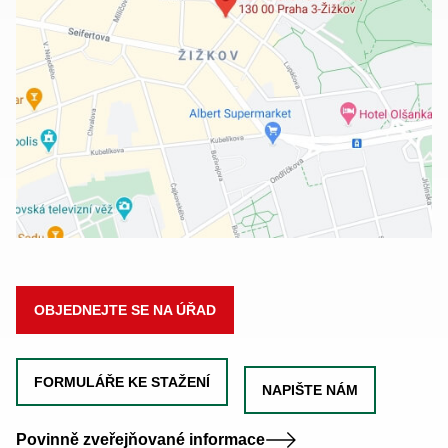
OBJEDNEJTE SE NA ÚŘAD
FORMULÁŘE KE STAŽENÍ
NAPIŠTE NÁM
Povinně zveřejňované informace