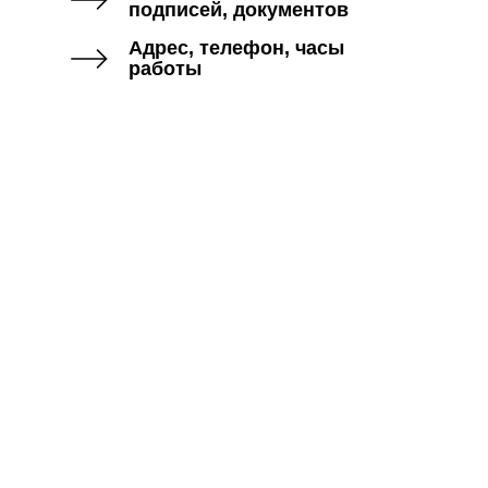
подписей, документов
Адрес, телефон, часы
работы