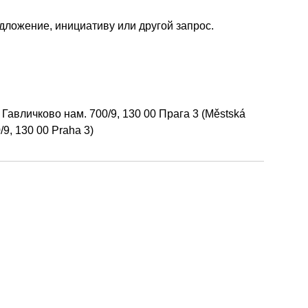
дложение, инициативу или другой запрос.
авличково нам. 700/9, 130 00 Прага 3 (Městská
/9, 130 00 Praha 3)