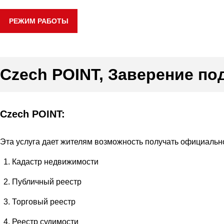
РЕЖИМ РАБОТЫ
Czech POINT, Заверение по
Czech POINT:
Эта услуга дает жителям возможность получать официальн
Кадастр недвижимости
Публичный реестр
Торговый реестр
Реестр судимости