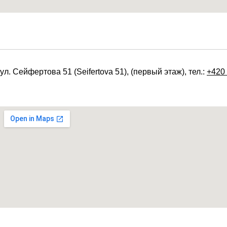
ул. Сейфертова 51 (Seifertova 51), (первый этаж), тел.:
+420 