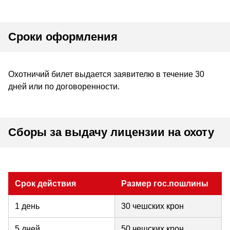
Сроки оформления
Охотничий билет выдается заявителю в течение 30
дней или по договоренности.
Сборы за выдачу лицензии на охоту
Срок действия
Размер гос.пошлины
1 день
30 чешских крон
5 дней
50 чешских крон