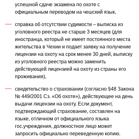
успешной сдаче экзамена по охоте с
официальным переводом на чешский язык,
справка об отсутствии судимости – выписка из
уголовного реестра не старше 3 месяцев (для
иностранца, который не имеет постоянного места
жительства в Чехии и подает заявку на получение
лицензии на охоту на срок менее 30 дней, выписку
из уголовного реестра можно заменить
действующей лицензией на охоту из страны его
проживания),
свидетельство о страховании (согласно §48 Закона
№ 449/2001 Сз. «Об охоте»), действующее на день
выдачи лицензии на охоту. Если документ,
подтверждающий страхование, составлен на
языке, отличном от официального языка
гос.учреждения, должностное лицо может
запросить официально переведенную копию.