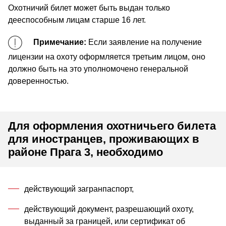
Охотничий билет может быть выдан только
дееспособным лицам старше 16 лет.
Примечание:
Если заявление на получение
лицензии на охоту оформляется третьим лицом, оно
должно быть на это уполномочено генеральной
доверенностью.
Для оформления охотничьего билета
для иностранцев, проживающих в
районе Прага 3, необходимо
действующий загранпаспорт,
действующий документ, разрешающий охоту,
выданный за границей, или сертификат об