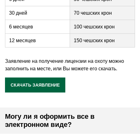
30 дней
70 чешских крон
6 месяцев
100 чешских крон
12 месяцев
150 чешских крон
Заявление на получение лицензии на охоту можно
заполнить на месте, или Вы можете его скачать.
СКАЧАТЬ ЗАЯВЛЕНИЕ
Могу ли я оформить все в
электронном виде?