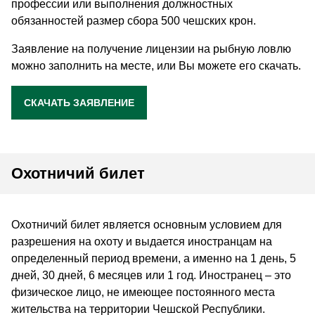
профессии или выполнения должностных
обязанностей pазмер сбора 500 чешских крон.
Заявление на получение лицензии на рыбную ловлю
можно заполнить на месте, или Вы можете его скачать.
СКАЧАТЬ ЗАЯВЛЕНИЕ
Охотничий билет
Охотничий билет является основным условием для
разрешения на охоту и выдается иностранцам на
определенный период времени, а именно на 1 день, 5
дней, 30 дней, 6 месяцев или 1 год. Иностранец – это
физическое лицо, не имеющее постоянного места
жительства на территории Чешской Республики.