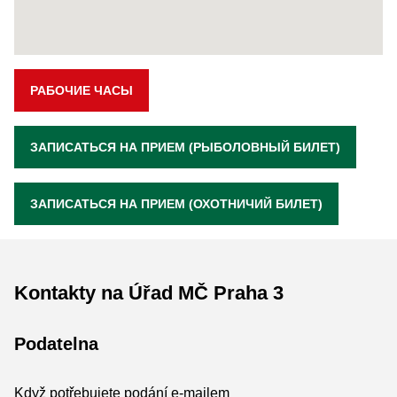
РАБОЧИЕ ЧАСЫ
ЗАПИСАТЬСЯ НА ПРИЕМ (РЫБОЛОВНЫЙ БИЛЕТ)
ЗАПИСАТЬСЯ НА ПРИЕМ (ОХОТНИЧИЙ БИЛЕТ)
Kontakty na Úřad MČ Praha 3
Podatelna
Když potřebujete podání e-mailem