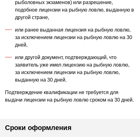
рыболовных экзаменов) или разрешение,
подобное лицензии на рыбную ловлю, выданную в
другой стране,
или ранее выданная лицензия на рыбную ловлю,
за исключением лицензии на рыбную ловлю на 30
дней,
или другой документ, подтверждающий, что
заявитель уже имел лицензию на рыбную ловлю,
за исключением лицензии на рыбную ловлю,
выданную на 30 дней.
Подтверждение квалификации не требуется для
выдачи лицензии на рыбную ловлю сроком на 30 дней.
Сроки оформления