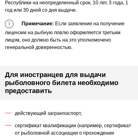
Республики на неопределенный срок, 10 лет, 3 года, 1
год или 30 дней со дня выдачи.
Примечание:
Если заявление на получение
лицензии на рыбную ловлю оформляется третьим
лицом, оно должно быть на это уполномочено
генеральной доверенностью.
Для иностранцев для выдачи
рыболовного билета необходимо
предоставить
действующий загранпаспорт,
сертификат квалификации (например, сертификат
от рыболовной ассоциации о прохождении