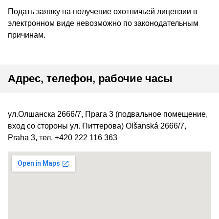
Подать заявку на получение охотничьей лицензии в
электронном виде невозможно по законодательным
причинам.
Адрес, телефон, рабочие часы
ул.Олшанска 2666/7, Прага 3 (подвальное помещение,
вход со стороны ул. Питтерова) Olšanská 2666/7,
Praha 3, тел.
+420 222 116 363