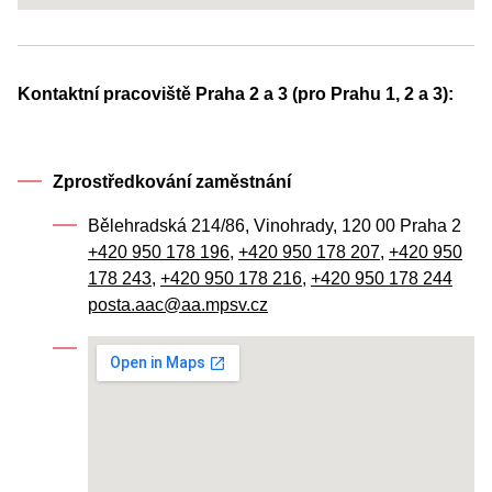
Kontaktní pracoviště Praha 2 a 3 (pro Prahu 1, 2 a 3):
Zprostředkování zaměstnání
Bělehradská 214/86, Vinohrady, 120 00 Praha 2
+420 950 178 196
,
+420 950 178 207
,
+420 950
178 243
,
+420 950 178 216
,
+420 950 178 244
posta.aac@aa.mpsv.cz