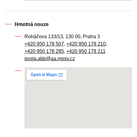
Hmotná nouze
Roháčova 133/13, 130 00, Praha 3
+420 950 178 507
,
+420 950 178 210
,
+420 950 178 285
,
+420 950 178 211
posta.abb@aa.mpsv.cz