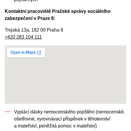
Kontaktní pracoviště Pražské správy sociálního
zabezpečení v Praze 8:
Trojská 13a, 182 00 Praha 8
+420 283 104 111
Vyplácí dávky nemocenského pojištění (nemocenské,
ošetřovné, vyrovnávací příspěvek v těhotenství
a mateřství, peněžitá pomoc v mateřství)