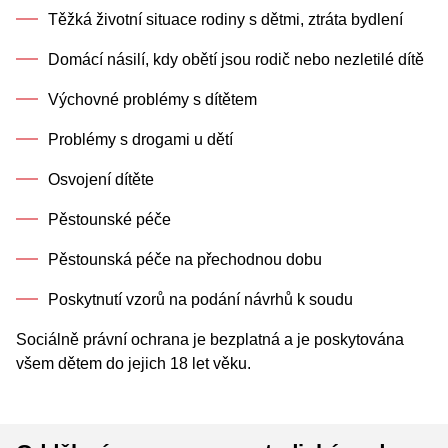
Těžká životní situace rodiny s dětmi, ztráta bydlení
Domácí násilí, kdy obětí jsou rodič nebo nezletilé dítě
Výchovné problémy s dítětem
Problémy s drogami u dětí
Osvojení dítěte
Pěstounské péče
Pěstounská péče na přechodnou dobu
Poskytnutí vzorů na podání návrhů k soudu
Sociálně právní ochrana je bezplatná a je poskytována
všem dětem do jejich 18 let věku.