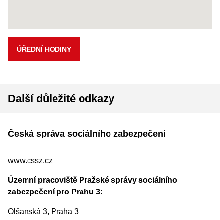
ÚŘEDNÍ HODINY
Další důležité odkazy
Česká správa sociálního zabezpečení
www.cssz.cz
Územní pracoviště Pražské správy sociálního
zabezpečení pro Prahu 3
:
Olšanská 3, Praha 3