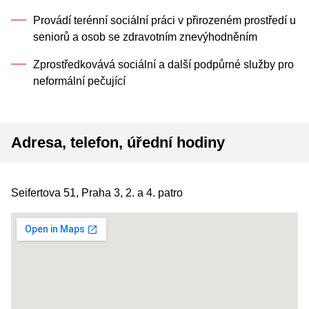
Provádí terénní sociální práci v přirozeném prostředí u
seniorů a osob se zdravotním znevýhodněním
Zprostředkovává sociální a další podpůrné služby pro
neformální pečující
Adresa, telefon, úřední hodiny
Seifertova 51, Praha 3, 2. a 4. patro