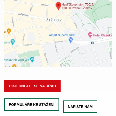
OBJEDNEJTE SE NA ÚŘAD
FORMULÁŘE KE STAŽENÍ
NAPIŠTE NÁM