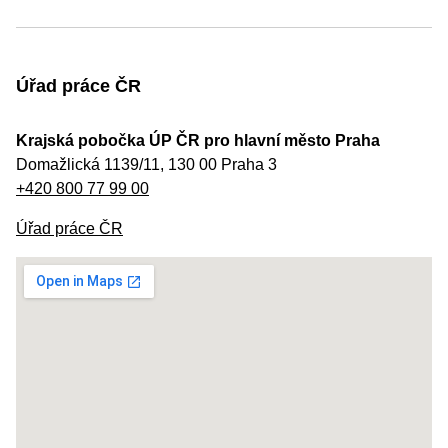
Úřad práce ČR
Krajská pobočka ÚP ČR pro hlavní město Praha
Domažlická 1139/11, 130 00 Praha 3
+420 800 77 99 00
Úřad práce ČR