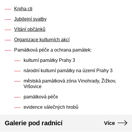
Kniha cti
Jubilejní svatby
Vítání občánků
Organizace kulturních akcí
Památková péče a ochrana památek:
kulturní památky Prahy 3
národní kulturní památky na území Prahy 3
městská památková zóna Vinohrady, Žižkov,
Vršovice
památková péče
evidence válečných hrobů
Galerie pod radnicí
Více