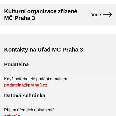
Kulturní organizace zřízené
Více
MČ Praha 3
Kontakty na Úřad MČ Praha 3
Podatelna
Když potřebujete podání e-mailem
podatelna@praha3.cz
Datová schránka
Příjem úředních dokumentů