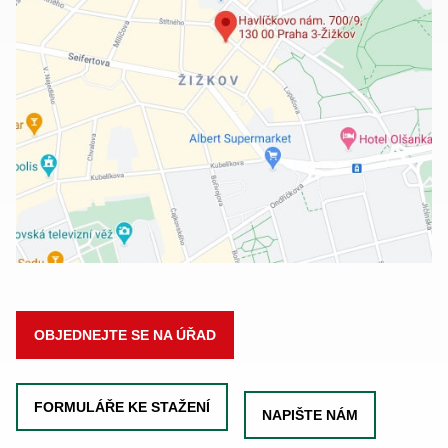
OBJEDNEJTE SE NA ÚŘAD
FORMULÁŘE KE STAŽENÍ
NAPIŠTE NÁM