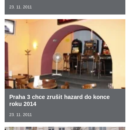
23. 11. 2011
Praha 3 chce zrušit hazard do konce
roku 2014
23. 11. 2011