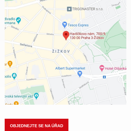
OBJEDNEJTE SE NA ÚŘAD