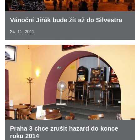
Vánoční Jiřák bude žít až do Silvestra
24. 11. 2011
Praha 3 chce zrušit hazard do konce
roku 2014