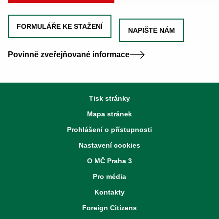
FORMULÁŘE KE STAŽENÍ
NAPIŠTE NÁM
Povinně zveřejňované informace
Tisk stránky
Mapa stránek
Prohlášení o přístupnosti
Nastavení cookies
O MČ Praha 3
Pro média
Kontakty
Foreign Citizens