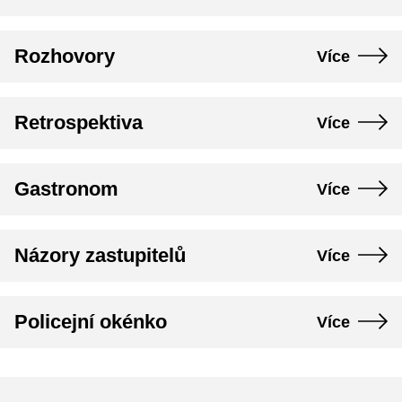
Rozhovory
Více
Retrospektiva
Více
Gastronom
Více
Názory zastupitelů
Více
Policejní okénko
Více