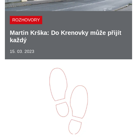
ROZHOVORY
Martin Krška: Do Krenovky může přijít
každý
15. 03. 2023