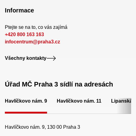
Informace
Ptejte se na to, co vás zajímá
+420 800 163 163
infocentrum@praha3.cz
Všechny kontakty
Úřad MČ Praha 3 sídlí na adresách
Havlíčkovo nám. 9
Havlíčkovo nám. 11
Lipanská 
Havlíčkovo nám. 9, 130 00 Praha 3