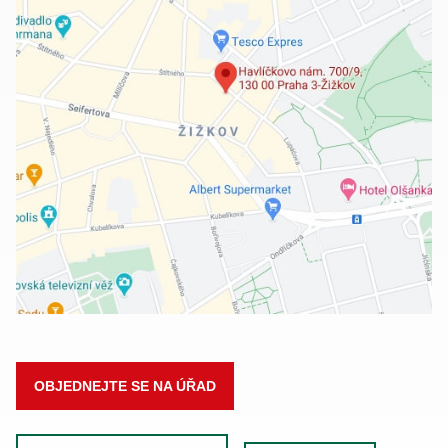
OBJEDNEJTE SE NA ÚŘAD