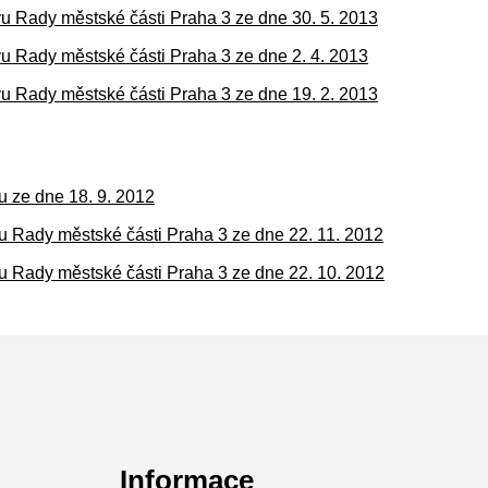
ivu Rady městské části Praha 3 ze dne 30. 5. 2013
ivu Rady městské části Praha 3 ze dne 2. 4. 2013
ivu Rady městské části Praha 3 ze dne 19. 2. 2013
vu ze dne 18. 9. 2012
ivu Rady městské části Praha 3 ze dne 22. 11. 2012
ivu Rady městské části Praha 3 ze dne 22. 10. 2012
Informace