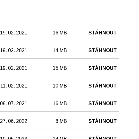
19. 02. 2021
16 MB
STÁHNOUT
19. 02. 2021
14 MB
STÁHNOUT
19. 02. 2021
15 MB
STÁHNOUT
11. 02. 2021
10 MB
STÁHNOUT
08. 07. 2021
16 MB
STÁHNOUT
27. 06. 2022
8 MB
STÁHNOUT
19. 06. 2023
14 MB
STÁHNOUT