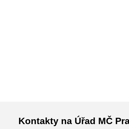
Kontakty na Úřad MČ Pr