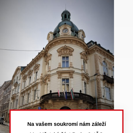
Na vašem soukromí nám záleží