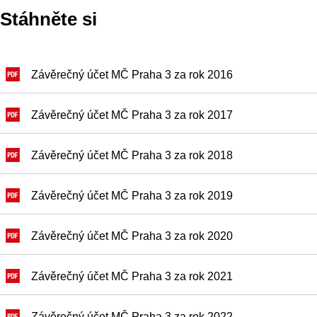
Stáhněte si
Závěrečný účet MČ Praha 3 za rok 2016
Závěrečný účet MČ Praha 3 za rok 2017
Závěrečný účet MČ Praha 3 za rok 2018
Závěrečný účet MČ Praha 3 za rok 2019
Závěrečný účet MČ Praha 3 za rok 2020
Závěrečný účet MČ Praha 3 za rok 2021
Závěrečný účet MČ Praha 3 za rok 2022