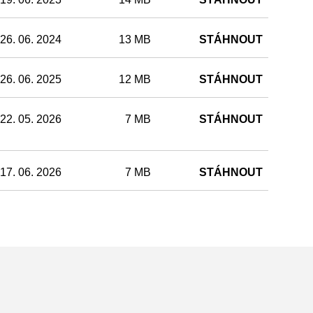
26. 06. 2024
13 MB
STÁHNOUT
26. 06. 2025
12 MB
STÁHNOUT
22. 05. 2026
7 MB
STÁHNOUT
17. 06. 2026
7 MB
STÁHNOUT