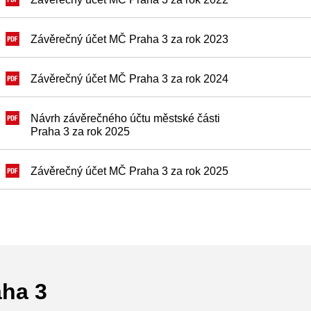
Závěrečný účet MČ Praha 3 za rok 2023
Závěrečný účet MČ Praha 3 za rok 2024
Návrh závěrečného účtu městské části
Praha 3 za rok 2025
Závěrečný účet MČ Praha 3 za rok 2025
aha 3