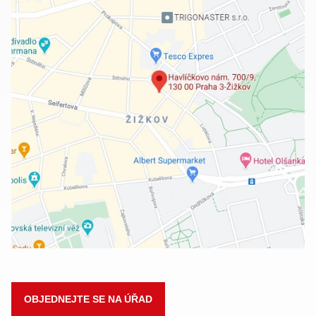
OBJEDNEJTE SE NA ÚŘAD