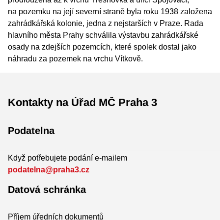
na pozemku na její severní straně byla roku 1938 založena
zahrádkářská kolonie, jedna z nejstarších v Praze. Rada
hlavního města Prahy schválila výstavbu zahrádkářské
osady na zdejších pozemcích, které spolek dostal jako
náhradu za pozemek na vrchu Vítkově.
Kontakty na Úřad MČ Praha 3
Podatelna
Když potřebujete podání e-mailem
podatelna@praha3.cz
Datová schránka
Příjem úředních dokumentů