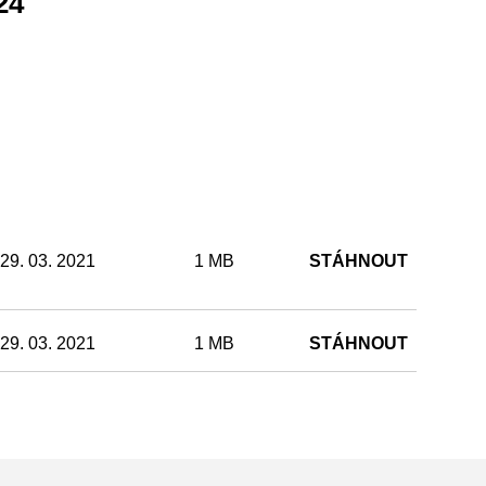
24
29. 03. 2021
1 MB
STÁHNOUT
29. 03. 2021
1 MB
STÁHNOUT