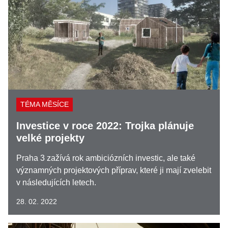
TÉMA MĚSÍCE
Investice v roce 2022: Trojka plánuje
velké projekty
Praha 3 zažívá rok ambiciózních investic, ale také
významných projektových příprav, které ji mají zvelebit
v následujících letech.
28. 02. 2022