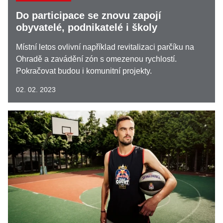
Do participace se znovu zapojí
obyvatelé, podnikatelé i školy
Místní letos ovlivní například revitalizaci parčíku na
Ohradě a zavádění zón s omezenou rychlostí.
Pokračovat budou i komunitní projekty.
02. 02. 2023