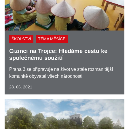
ŠKOLSTVÍ
TÉMA MĚSÍCE
Cizinci na Trojce: Hledáme cestu ke
společnému soužití
Praha 3 se připravuje na život ve stále rozmanitější
komunitě obyvatel všech národností.
28. 06. 2021