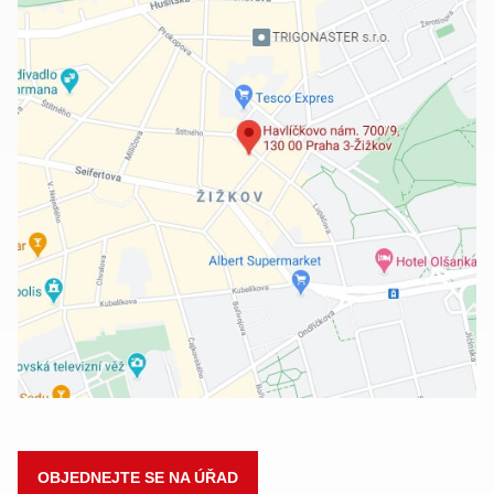
OBJEDNEJTE SE NA ÚŘAD