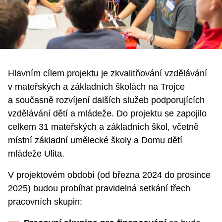
Hlavním cílem projektu je zkvalitňování vzdělávání
v mateřských a základních školách na Trojce
a současně rozvíjení dalších služeb podporujících
vzdělávání dětí a mládeže. Do projektu se zapojilo
celkem 31 mateřských a základních škol, včetně
místní základní umělecké školy a Domu dětí
mládeže Ulita.
V projektovém období (od března 2024 do prosince
2025) budou probíhat pravidelná setkání třech
pracovních skupin: