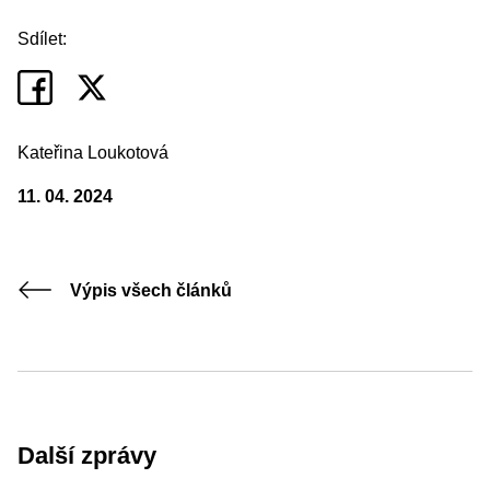
Sdílet:
Kateřina Loukotová
11. 04. 2024
Výpis všech článků
Další zprávy