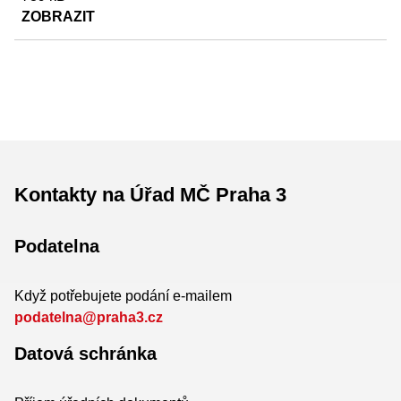
ZOBRAZIT
Kontakty na Úřad MČ Praha 3
Podatelna
Když potřebujete podání e-mailem
podatelna@praha3.cz
Datová schránka