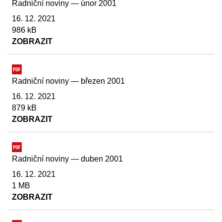
Radniční noviny — únor 2001
16. 12. 2021
986 kB
ZOBRAZIT
Radniční noviny — březen 2001
16. 12. 2021
879 kB
ZOBRAZIT
Radniční noviny — duben 2001
16. 12. 2021
1 MB
ZOBRAZIT