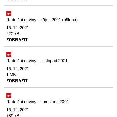
Radniční noviny — říjen 2001 (příloha)
16. 12. 2021
520 kB
ZOBRAZIT
Radniční noviny — listopad 2001
16. 12. 2021
1 MB
ZOBRAZIT
Radniční noviny — prosinec 2001
16. 12. 2021
789 kB