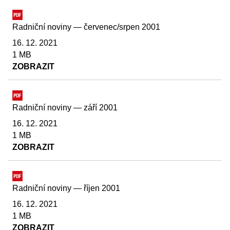
Radniční noviny — červenec/srpen 2001
16. 12. 2021
1 MB
ZOBRAZIT
Radniční noviny — září 2001
16. 12. 2021
1 MB
ZOBRAZIT
Radniční noviny — říjen 2001
16. 12. 2021
1 MB
ZOBRAZIT