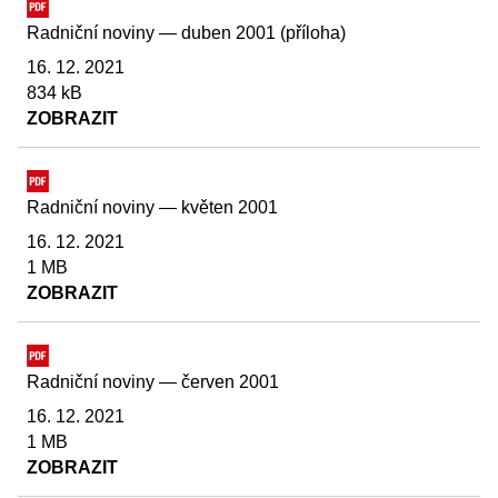
Radniční noviny — duben 2001 (příloha)
16. 12. 2021
834 kB
ZOBRAZIT
Radniční noviny — květen 2001
16. 12. 2021
1 MB
ZOBRAZIT
Radniční noviny — červen 2001
16. 12. 2021
1 MB
ZOBRAZIT