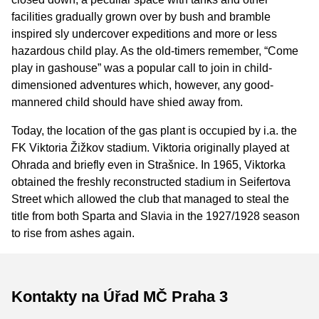
facilities gradually grown over by bush and bramble
inspired sly undercover expeditions and more or less
hazardous child play. As the old-timers remember, “Come
play in gashouse” was a popular call to join in child-
dimensioned adventures which, however, any good-
mannered child should have shied away from.
Today, the location of the gas plant is occupied by i.a. the
FK Viktoria Žižkov stadium. Viktoria originally played at
Ohrada and briefly even in Strašnice. In 1965, Viktorka
obtained the freshly reconstructed stadium in Seifertova
Street which allowed the club that managed to steal the
title from both Sparta and Slavia in the 1927/1928 season
to rise from ashes again.
Kontakty na Úřad MČ Praha 3