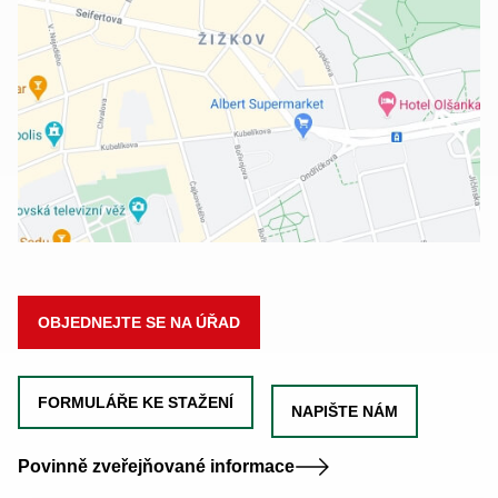
OBJEDNEJTE SE NA ÚŘAD
FORMULÁŘE KE STAŽENÍ
NAPIŠTE NÁM
Povinně zveřejňované informace