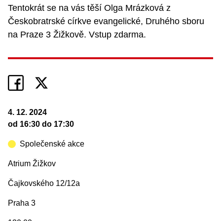
Tentokrát se na vás těší Olga Mrázková z
Českobratrské církve evangelické, Druhého sboru
na Praze 3 Žižkově. Vstup zdarma.
4. 12. 2024
od 16:30 do 17:30
Společenské akce
Atrium Žižkov
Čajkovského 12/12a
Praha 3