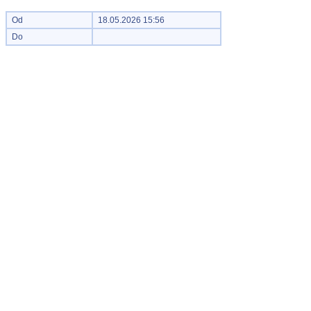
Od
18.05.2026 15:56
Do