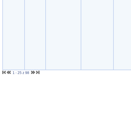
1 - 25 z 98