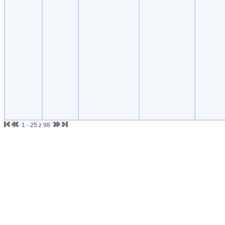
1 - 25 z 98