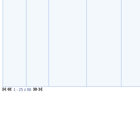
1 - 25 z 98