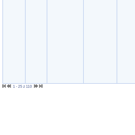
1 - 25 z 110