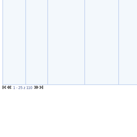
1 - 25 z 110